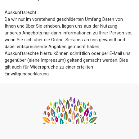
Auskunftsrecht
Da wir nur im vorstehend geschilderten Umfang Daten von
Ihnen und über Sie erheben, liegen uns aus der Nutzung
unseres Angebots nur dann Informationen zu Ihrer Person vor,
wenn Sie sich über die Online-Services an uns gewandt und
dabei entsprechende Angaben gemacht haben.
Auskunftsrechte hierzu können schriftlich oder per E-Mail uns
gegenüber (siehe Impressum) geltend gemacht werden. Dies
gilt auch für Widersprüche zu einer erteilten
Einwilligungserklärung.