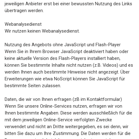
jeweiligen Anbieter erst bei einer bewussten Nutzung des Links
übertragen werden.
Webanalysedienst
Wir nutzen keinen Webanalysedienst.
Nutzung des Angebots ohne JavaScript und Flash-Player
Wenn Sie in Ihrem Browser JavaScript deaktiviert haben oder
keine aktuelle Version des Flash-Players installiert haben,
können Sie bestimmte Inhalte nicht nutzen (z.B. Videos) und es
werden Ihnen auch bestimmte Hinweise nicht angezeigt. Über
Erweiterungen wie etwa NoScript können Sie JavaScript für
bestimmte Seiten zulassen.
Daten, die wir von Ihnen erfragen (zB im Kontaktformular)
Wenn Sie unsere Online-Services nutzen, erfragen wir von
Ihnen bestimmte Angaben. Diese werden ausschließlich für die
mit dem jeweiligen Online-Service verfolgten Zwecke
verwendet und nicht an Dritte weitergegeben, es sei denn, wir
bitten Sie dazu um Ihre Zustimmung. Die Daten werden für die