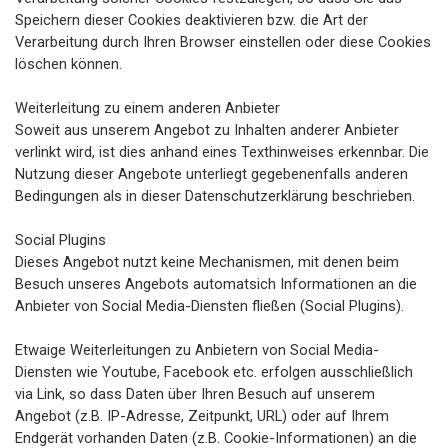
Speichern dieser Cookies deaktivieren bzw. die Art der
Verarbeitung durch Ihren Browser einstellen oder diese Cookies
löschen können.
Weiterleitung zu einem anderen Anbieter
Soweit aus unserem Angebot zu Inhalten anderer Anbieter
verlinkt wird, ist dies anhand eines Texthinweises erkennbar. Die
Nutzung dieser Angebote unterliegt gegebenenfalls anderen
Bedingungen als in dieser Datenschutzerklärung beschrieben.
Social Plugins
Dieses Angebot nutzt keine Mechanismen, mit denen beim
Besuch unseres Angebots automatsich Informationen an die
Anbieter von Social Media-Diensten fließen (Social Plugins).
Etwaige Weiterleitungen zu Anbietern von Social Media-
Diensten wie Youtube, Facebook etc. erfolgen ausschließlich
via Link, so dass Daten über Ihren Besuch auf unserem
Angebot (z.B. IP-Adresse, Zeitpunkt, URL) oder auf Ihrem
Endgerät vorhanden Daten (z.B. Cookie-Informationen) an die