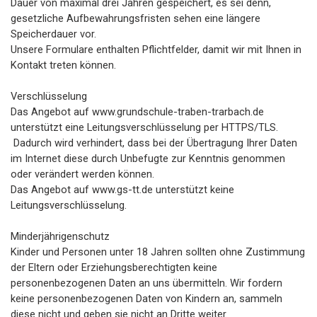
Dauer von maximal drei Jahren gespeichert, es sei denn,
gesetzliche Aufbewahrungsfristen sehen eine längere
Speicherdauer vor.
Unsere Formulare enthalten Pflichtfelder, damit wir mit Ihnen in
Kontakt treten können.
Verschlüsselung
Das Angebot auf www.grundschule-traben-trarbach.de
unterstützt eine Leitungsverschlüsselung per HTTPS/TLS.
Dadurch wird verhindert, dass bei der Übertragung Ihrer Daten
im Internet diese durch Unbefugte zur Kenntnis genommen
oder verändert werden können.
Das Angebot auf www.gs-tt.de unterstützt keine
Leitungsverschlüsselung.
Minderjährigenschutz
Kinder und Personen unter 18 Jahren sollten ohne Zustimmung
der Eltern oder Erziehungsberechtigten keine
personenbezogenen Daten an uns übermitteln. Wir fordern
keine personenbezogenen Daten von Kindern an, sammeln
diese nicht und geben sie nicht an Dritte weiter.