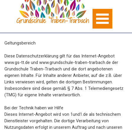
Grundschule Traben-Trarbach
Geltungsbereich
Diese Datenschutzerklärung gilt für das Internet-Angebot
www.gs-tt.de und www.grundschule-traben-trarbach.de der
Grundschule Traben-Trarbach und die dort angebotenen
eigenen Inhalte. Für Inhalte anderer Anbieter, auf die z.B. über
Links verwiesen wird, gelten die dortigen Bestimmungen.
Insbesondere sind diese gemäß § 7 Abs. 1 Telemediengesetz
(TMG) für eigene Inhalte verantwortlich.
Bei der Technik haben wir Hilfe
Dieses Internet-Angebot wird von 1und1.de als technischem
Dienstleister vorgehalten. Die dortige Verarbeitung von
Nutzungsdaten erfolgt in unserem Auftrag und nach unseren